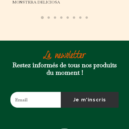
MONSTERA DELICIOSA
La newsletter
Restez informés de tous nos produits
du moment !