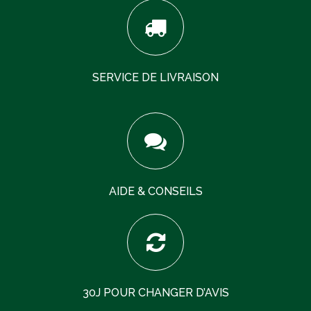
SERVICE DE LIVRAISON
AIDE & CONSEILS
30J POUR CHANGER D’AVIS