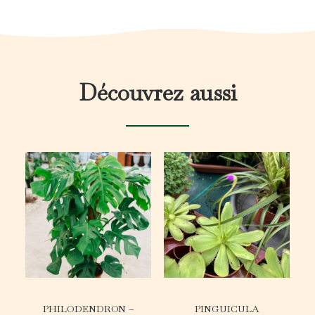
Découvrez aussi
PHILODENDRON –
PINGUICULA