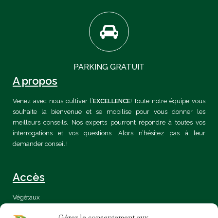
PARKING GRATUIT
A propos
Venez avec nous cultiver l’
EXCELLENCE
! Toute notre équipe vous
souhaite la bienvenue et se mobilise pour vous donner les
meilleurs conseils. Nos experts pourront répondre à toutes vos
interrogations et vos questions. Alors n’hésitez pas à leur
demander conseil !
Accès
Végétaux
Certification
Gérer le consentement aux