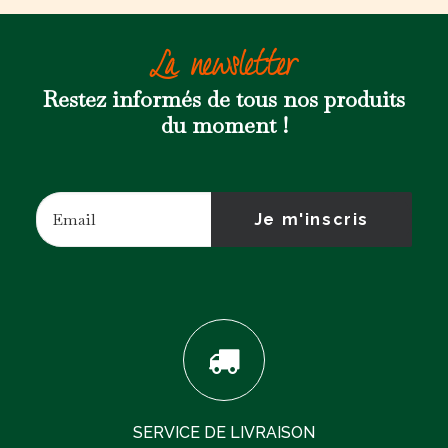
La newsletter
Restez informés de tous nos produits
du moment !
SERVICE DE LIVRAISON