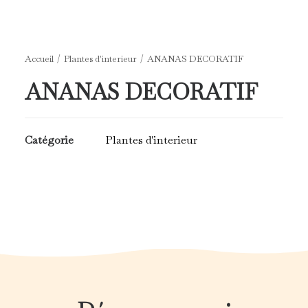
Accueil
Plantes d'interieur
ANANAS DECORATIF
ANANAS DECORATIF
Catégorie
Plantes d'interieur