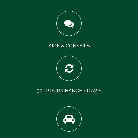
AIDE & CONSEILS
30J POUR CHANGER D’AVIS