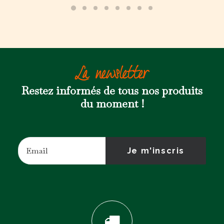
La newsletter
Restez informés de tous nos produits
du moment !