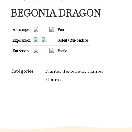
BEGONIA DRAGON
Arrosage
Peu
Exposition
Soleil / Mi-ombre
Entretien
Facile
Catégories
Plantes d'exterieur
,
Plantes
Fleuries