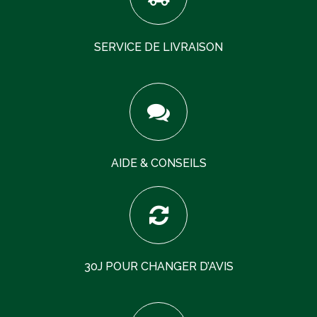
SERVICE DE LIVRAISON
AIDE & CONSEILS
30J POUR CHANGER D’AVIS