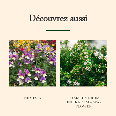
Découvrez aussi
NEMESIA
CHAMELAUCIUM
UNCINATUM – WAX
FLOWER