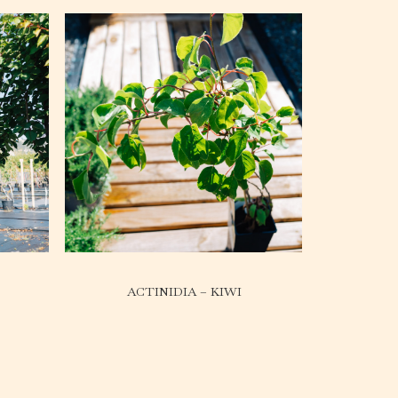
ACTINIDIA – KIWI