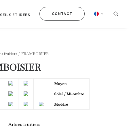
CONTACT
SEILS ET IDÉES
s fruitiers
FRAMBOISIER
BOISIER
Moyen
Soleil / Mi-ombre
Modéré
Arbres fruitiers