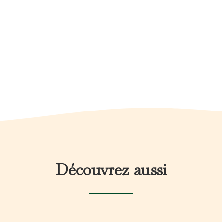
Découvrez aussi