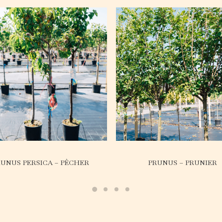
RUNUS PERSICA – PÊCHER
PRUNUS – PRUNIER