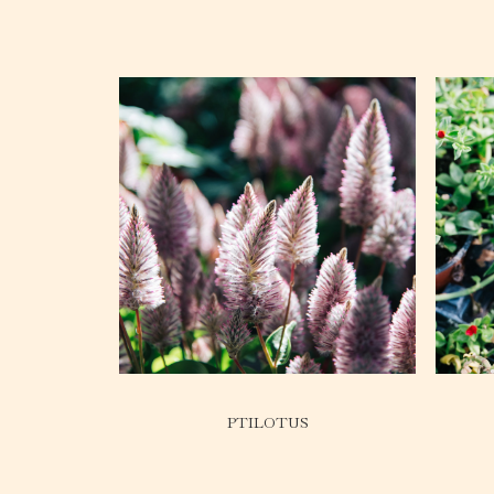
PTILOTUS