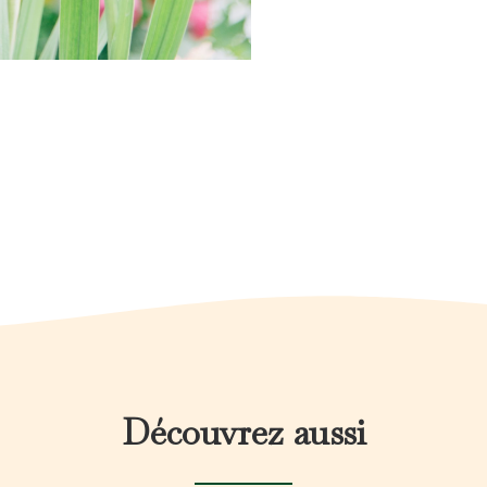
Découvrez aussi