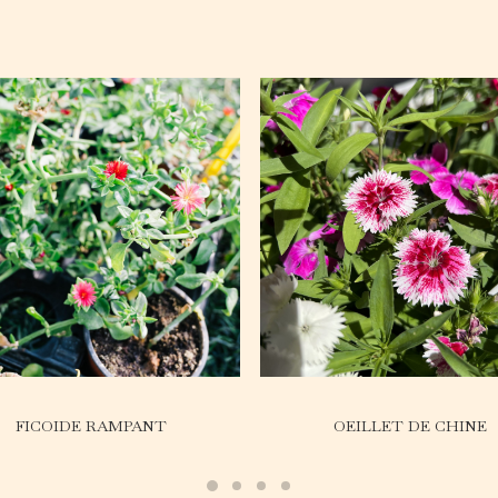
FICOIDE RAMPANT
OEILLET DE CHINE