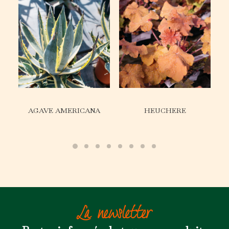
AGAVE AMERICANA
HEUCHERE
La newsletter