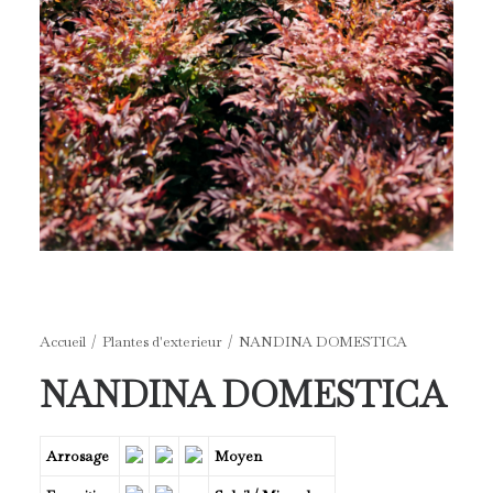
Accueil
Plantes d'exterieur
NANDINA DOMESTICA
NANDINA DOMESTICA
Arrosage
Moyen