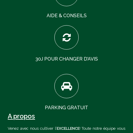
AIDE & CONSEILS
30J POUR CHANGER D’AVIS
PARKING GRATUIT
A propos
Venez avec nous cultiver l’
EXCELLENCE
! Toute notre équipe vous