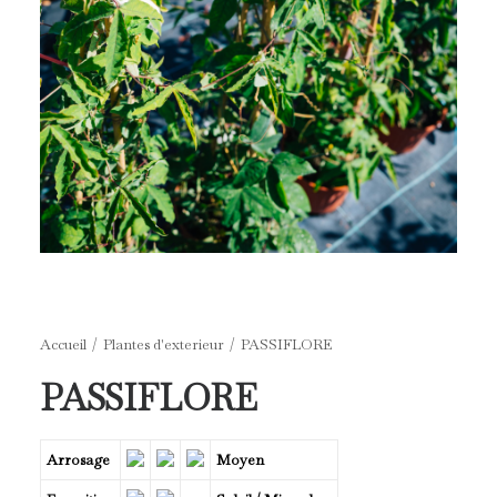
Accueil
Plantes d'exterieur
PASSIFLORE
PASSIFLORE
Arrosage
Moyen