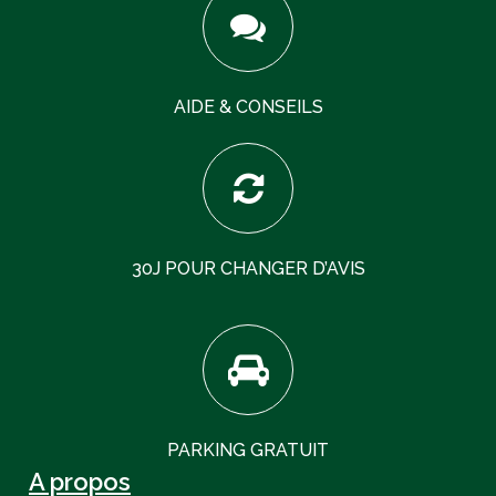
AIDE & CONSEILS
30J POUR CHANGER D’AVIS
PARKING GRATUIT
A propos