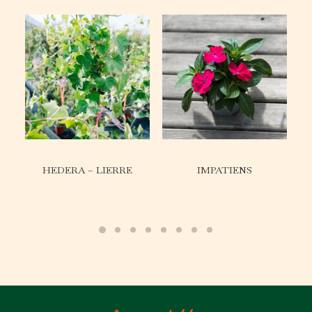
HEDERA – LIERRE
IMPATIENS