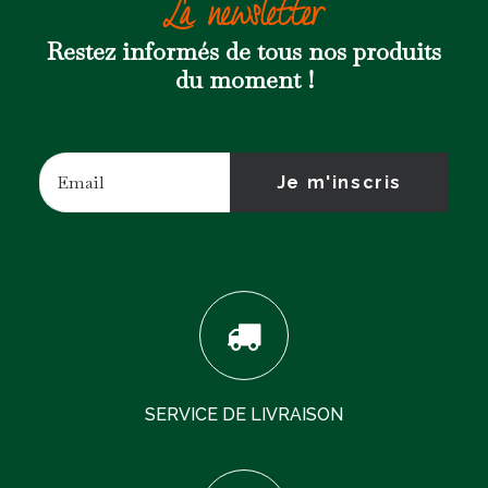
La newsletter
Restez informés de tous nos produits
du moment !
SERVICE DE LIVRAISON