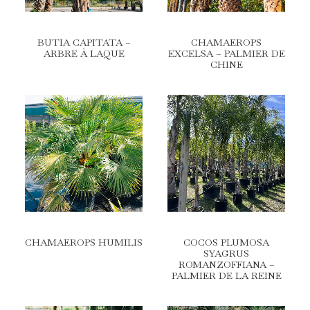
BUTIA CAPITATA –
CHAMAEROPS
ARBRE À LAQUE
EXCELSA – PALMIER DE
CHINE
CHAMAEROPS HUMILIS
COCOS PLUMOSA
SYAGRUS
ROMANZOFFIANA –
PALMIER DE LA REINE