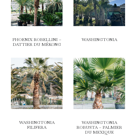
PHOENIX ROBELLINI –
WASHINGTONIA
DATTIER DU MÉKONG
WASHINGTONIA
WASHINGTONIA
FILIFERA
ROBUSTA – PALMIER
DU MEXIQUE