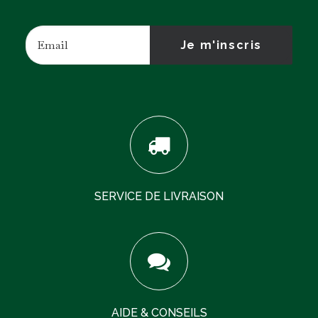
SERVICE DE LIVRAISON
AIDE & CONSEILS