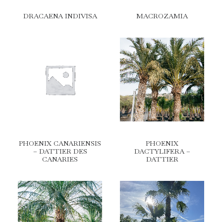
DRACAENA INDIVISA
MACROZAMIA
PHOENIX CANARIENSIS
PHOENIX
– DATTIER DES
DACTYLIFERA –
CANARIES
DATTIER