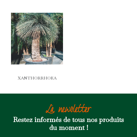
XANTHORRHOEA
La newsletter
Restez informés de tous nos produits
du moment !