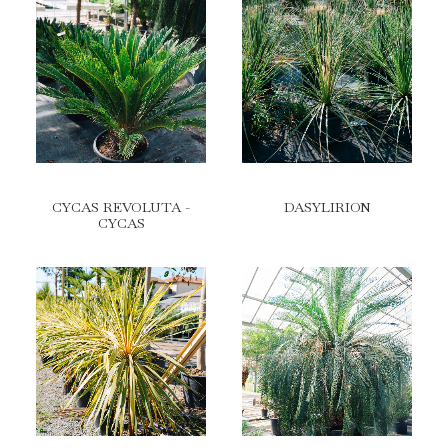
CYCAS REVOLUTA -
DASYLIRION
CYCAS