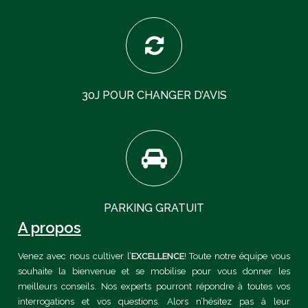
30J POUR CHANGER D’AVIS
PARKING GRATUIT
A propos
Venez avec nous cultiver l’
EXCELLENCE
! Toute notre équipe vous
souhaite la bienvenue et se mobilise pour vous donner les
meilleurs conseils. Nos experts pourront répondre à toutes vos
interrogations et vos questions. Alors n’hésitez pas à leur