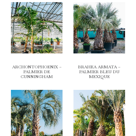
ARCHONTOPHOENIX –
BRAHEA ARMATA –
PALMIER DE
PALMIER BLEU DU
CUNNINGHAM
MEXIQUE