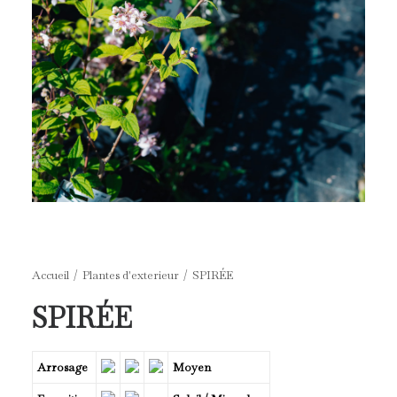
Accueil
Plantes d'exterieur
SPIRÉE
SPIRÉE
Arrosage
Moyen