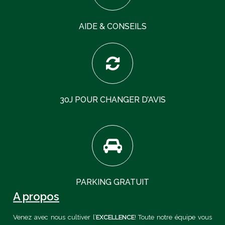
AIDE & CONSEILS
30J POUR CHANGER D’AVIS
PARKING GRATUIT
A propos
Venez avec nous cultiver l’
EXCELLENCE
! Toute notre équipe vous