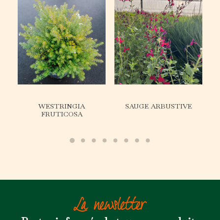
WESTRINGIA
SAUGE ARBUSTIVE
FRUTICOSA
La newsletter